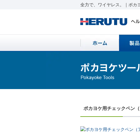
全力で、ワイヤレス。｜ポカヨ
ポカヨケ用チェックペン（