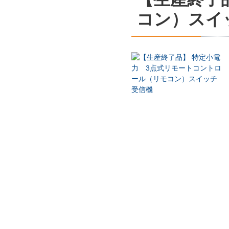
コン）スイ