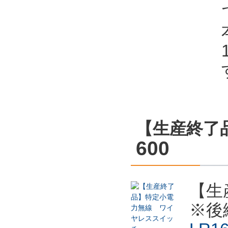
【生産終了
600
【生
※後