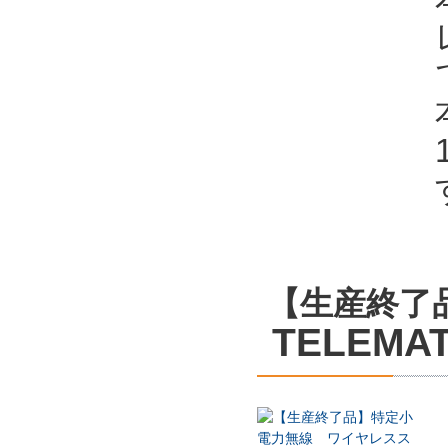
【生産終了
TELEMAT