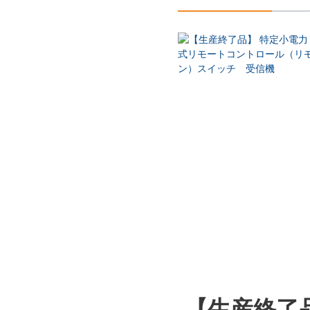
【生産終了