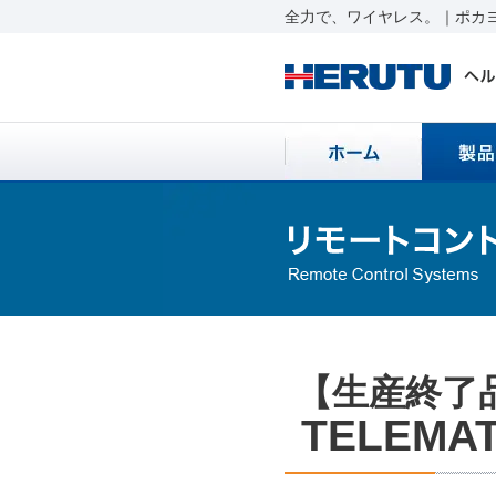
全力で、ワイヤレス。｜ポカヨ
【生産終了
TELEMAT