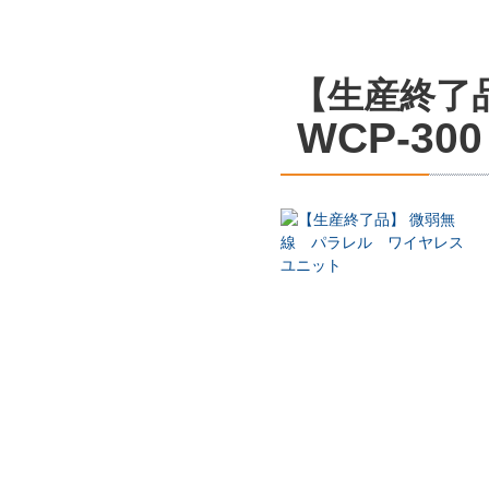
【生産終了
WCP-300