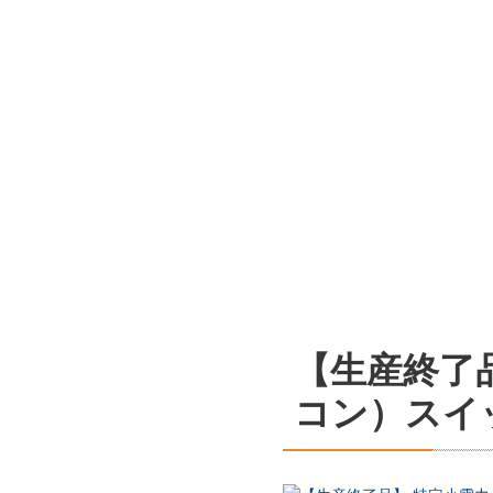
【生産終了
コン）スイ