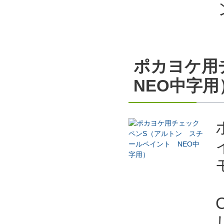
ポカヨケ用
NEO中字用