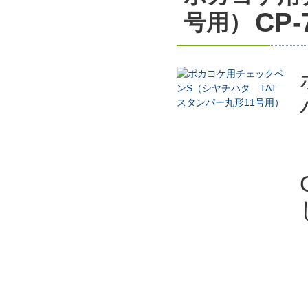
CP-
号用）