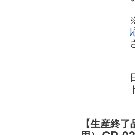
【生産終了品