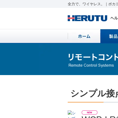
全力で、ワイヤレス。｜ポカヨ
シンプル接