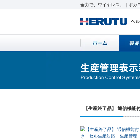
全力で、ワイヤレス。｜ポカヨ
【生産終了品】 通信機能