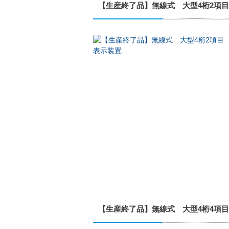
【生産終了品】無線式 大型4桁2項
【生産終了品】無線式 大型4桁4項