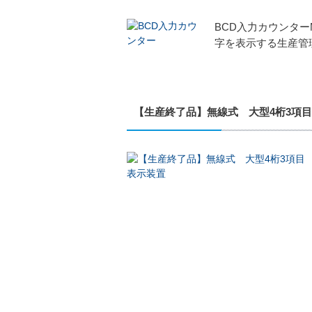
BCD入力カウンター
字を表示する生産管
【生産終了品】無線式 大型4桁3項