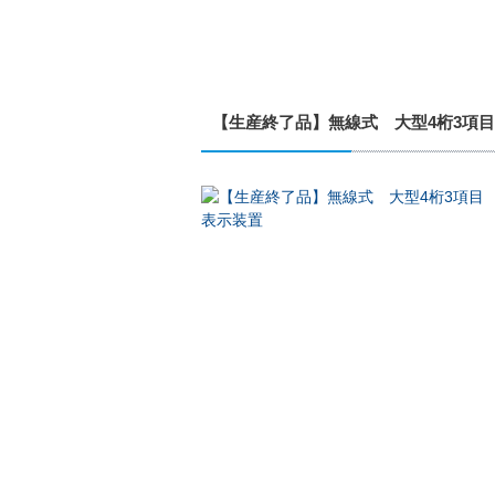
【生産終了品】無線式 大型4桁3項