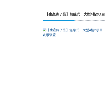
【生産終了品】無線式 大型4桁2項