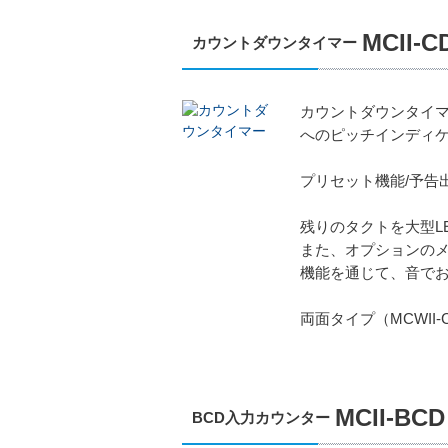
MCII-C
カウントダウンタイマー
カウントダウンタイマ
へのピッチインディ
プリセット機能/予告
残りのタクトを大型L
また、オプションのメ
機能を通じて、音で
両面タイプ（MCWII
MCII-BCD
BCD入力カウンター