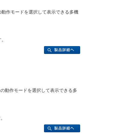
つの動作モードを選択して表示できる多機
す。
3つの動作モードを選択して表示できる多
す。