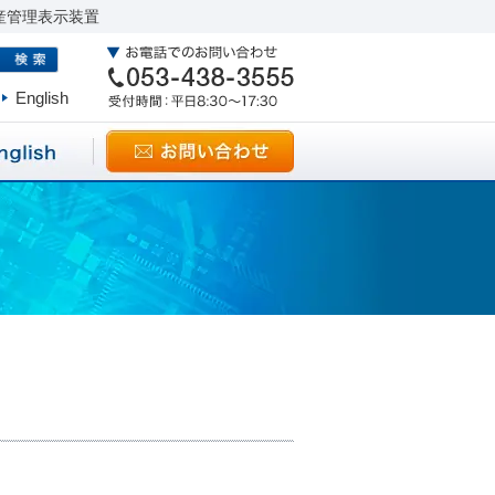
産管理表示装置
English