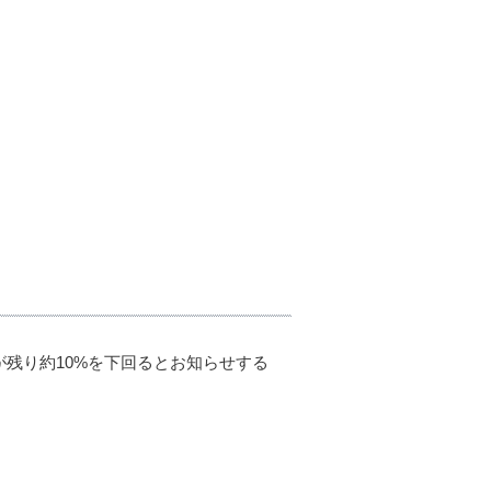
が残り約10%を下回るとお知らせする