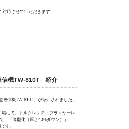
 対応させていただきます。
機TW-810T」紹介
型送信機TW-810T」が紹介されました。
の工場にて、トルクレンチ・プライヤーレ
て、「薄型化（厚さ40%ダウン）」
機です。