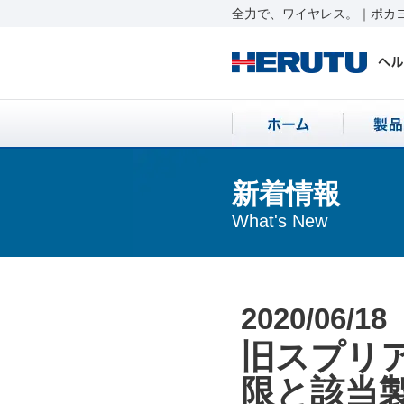
全力で、ワイヤレス。｜ポカヨ
新着情報
What's New
2020/06/18
旧スプリ
限と該当