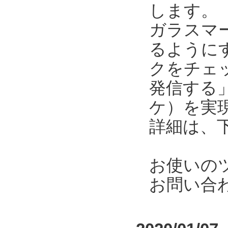
します。
ガラスマ
るように
クをチェ
発信する
ケ）を実
詳細は、
お使いの
お問い合