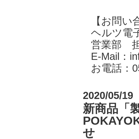
【お問い
ヘルツ電子株式会
営業部 
E-Mail：in
お電話：053
2020/05/19
新商品「
POKAYOK
せ