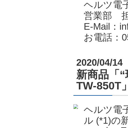
ヘルツ電子株式会
営業部 
E-Mail：in
お電話：053
2020/04/14
新商品「“
TW-85
ヘルツ電子
ル (*1