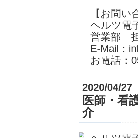
【お問い
ヘルツ電子株式会
営業部 
E-Mail：in
お電話：053
2020/04/27
医師・看
介