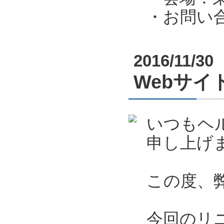
・お問い合わ
2016/11/30
Webサ
いつもヘ
申し上げ
この度、
今回のリ