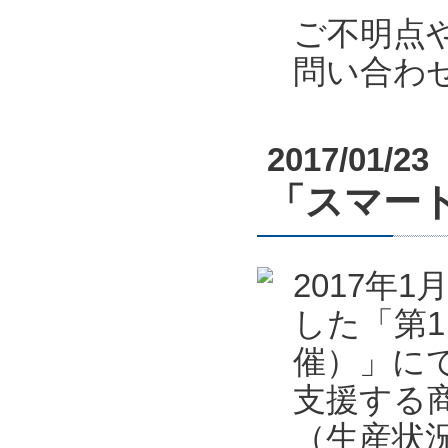
ご不明点
問い合わ
2017/01/23
「スマート
2017年
した「第1
催）」に
支援する
（生産状