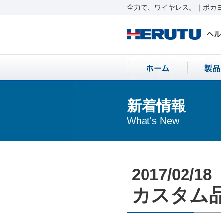
全力で、ワイヤレス。｜ポカヨ
新着情報
What's New
2017/02/18
カスタム