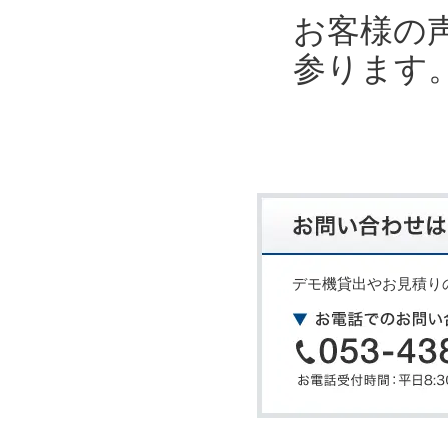
お客様の
参ります
デモ機貸出やお見積り