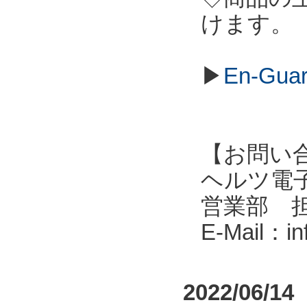
けます。
▶
En-G
【お問い
ヘルツ電子株式会
営業部 
E-Mail：i
2022/06/14