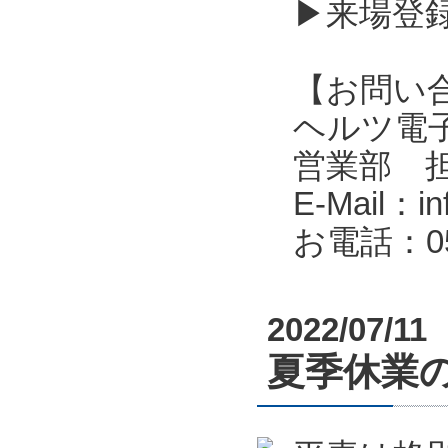
▶来場登
【お問い
ヘルツ電子株式会
営業部 
E-Mail：in
お電話：053
2022/07/11
夏季休業のお