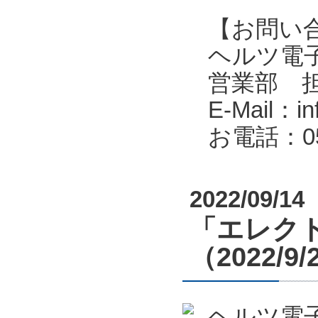
【お問い
ヘルツ電子株式会
営業部 
E-Mail：in
お電話：053
2022/09/14
「エレクト
（2022/9
ヘルツ電