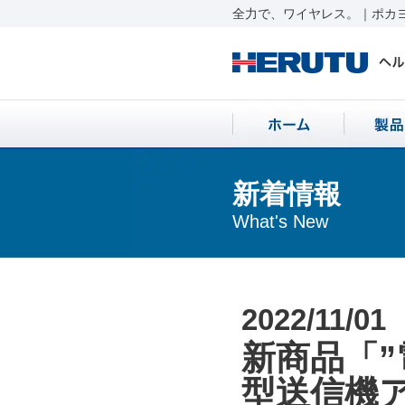
全力で、ワイヤレス。｜ポカヨ
新着情報
What's New
2022/11/01
新商品「
型送信機ア