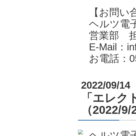
【お問い
ヘルツ電子株式会
営業部 
E-Mail：in
お電話：053
2022/09/14
「エレクト
（2022/9
ヘルツ電