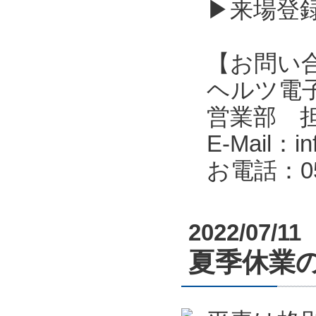
▶来場登
【お問い
ヘルツ電子株式会
営業部 
E-Mail：in
お電話：053
2022/07/11
夏季休業のお