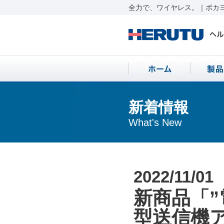
全力で、ワイヤレス。｜ポカヨ
新着情報
What's New
2022/11/01
新商品「
型送信機ア