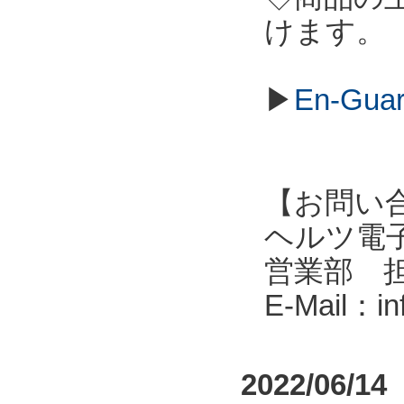
けます。
▶
En-G
【お問い
ヘルツ電子株式会
営業部 
E-Mail：i
2022/06/14