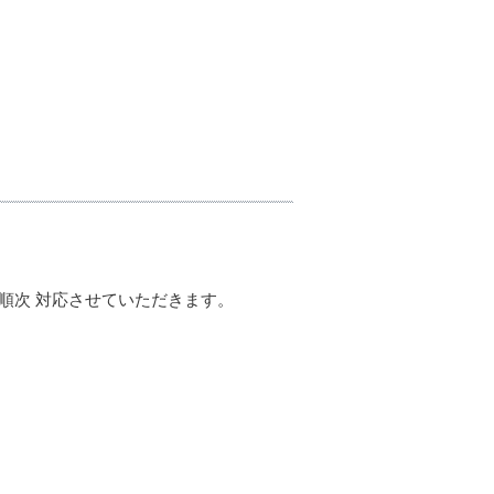
順次 対応させていただきます。