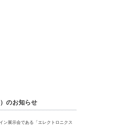
/30）のお知らせ
イン展示会である「エレクトロニクス