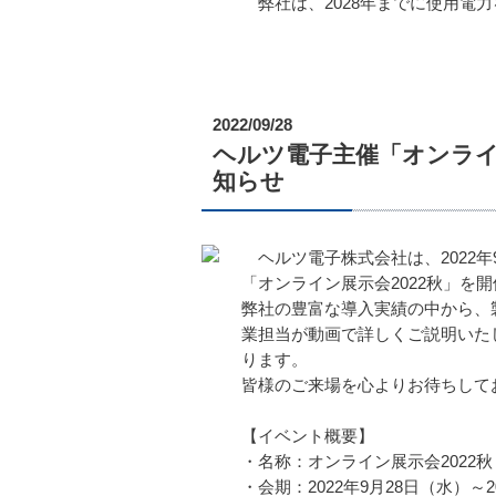
弊社は、2028年までに使用電
2022/09/28
ヘルツ電子主催「オンライン展示
知らせ
ヘルツ電子株式会社は、2022年9
「オンライン展示会2022秋」を
弊社の豊富な導入実績の中から、
業担当が動画で詳しくご説明いた
ります。
皆様のご来場を心よりお待ちして
【イベント概要】
・名称：オンライン展示会2022秋
・会期：2022年9月28日（水）～2