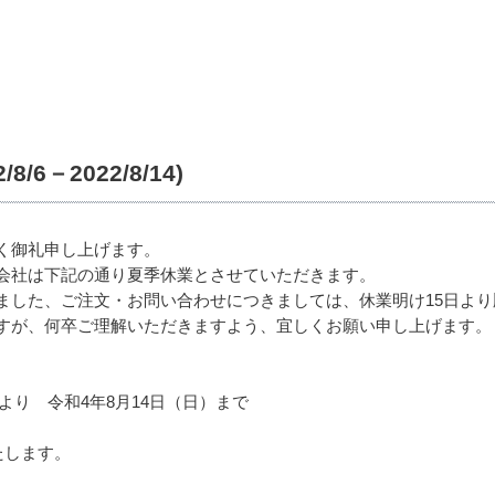
6－2022/8/14)
く御礼申し上げます。
会社は下記の通り夏季休業とさせていただきます。
ました、ご注文・お問い合わせにつきましては、休業明け15日より
すが、何卒ご理解いただきますよう、宜しくお願い申し上げます。
より 令和4年8月14日（日）まで
たします。