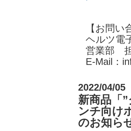
【お問い
ヘルツ電子株式会
営業部 
E-Mail：i
2022/04/05
新商品「
ンチ向けポ
のお知ら