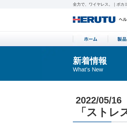
全力で、ワイヤレス。｜ポカヨ
新着情報
What's New
2022/05/16
「ストレス