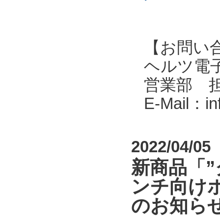
【お問い
ヘルツ電子株式会
営業部 
E-Mail：i
2022/04/05
新商品「
ンチ向けポ
のお知ら