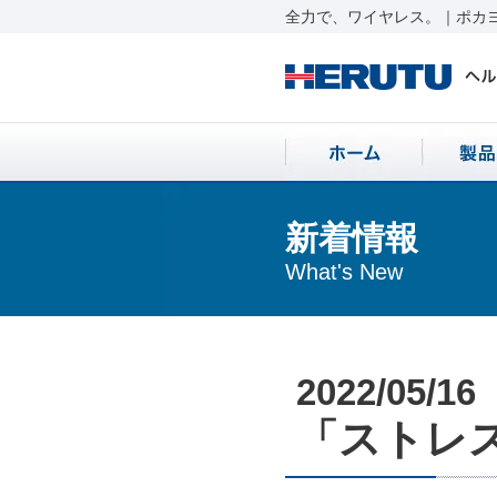
全力で、ワイヤレス。｜ポカヨ
新着情報
What's New
2022/05/16
「ストレス