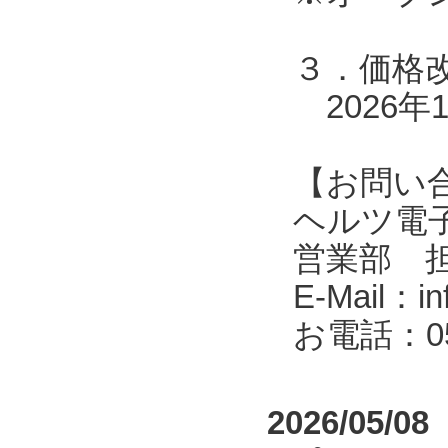
３．価格
2026年
【お問い
ヘルツ電子株式会
営業部 
E-Mail：in
お電話：053
2026/05/08