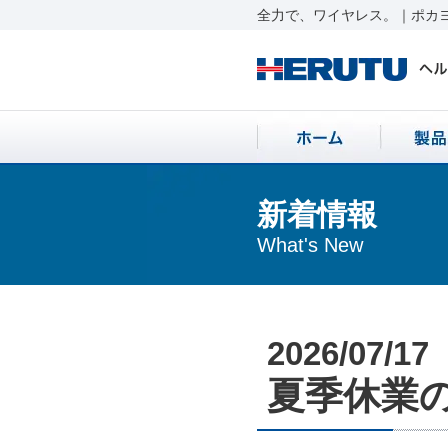
全力で、ワイヤレス。｜ポカヨ
新着情報
What's New
2026/07/17
夏季休業のお知