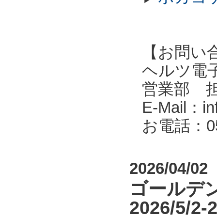
【お問い
ヘルツ電子株式会
営業部 
E-Mail：in
お電話：053
2026/04/02
ゴールデン
2026/5/2-