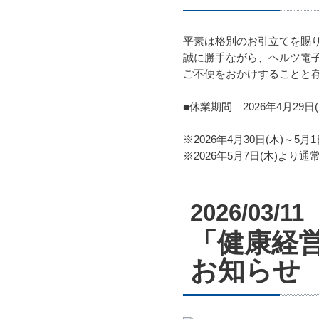
平素は格別のお引立てを賜
誠に勝手ながら、ヘルツ電
ご不便をおかけすることと
■休業期間 2026年4月29日(
※2026年4月30日(木)～
※2026年5月7日(木)より
2026/03/11
「健康経営
お知らせ