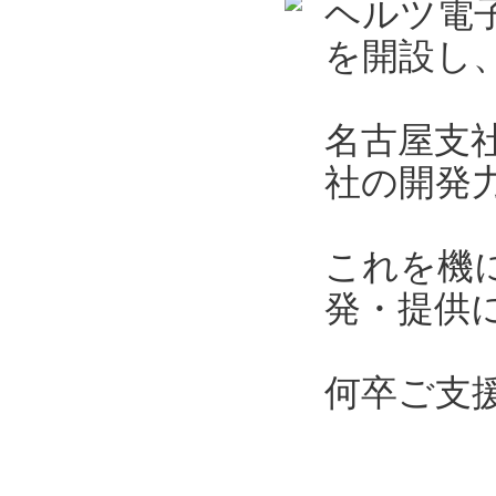
ヘルツ電子
を開設し、
名古屋支
社の開発
これを機
発・提供
何卒ご支