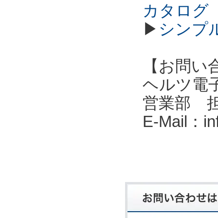
カタログ
▶
シンプル
【お問い
ヘルツ電子株式会
営業部 
E-Mail：i