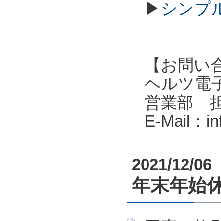
▶
シンプル
【お問い
ヘルツ電子株式会
営業部 
E-Mail：i
2021/12/06
年末年始休業