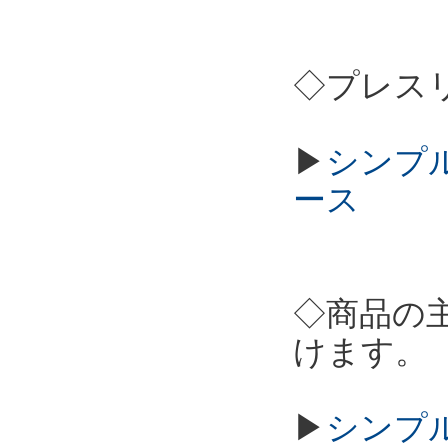
◇プレス
▶
シンプル
ース
◇商品の
けます。
▶
シンプル