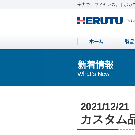
全力で、ワイヤレス。｜ポカヨ
新着情報
What's New
2021/12/21
カスタム