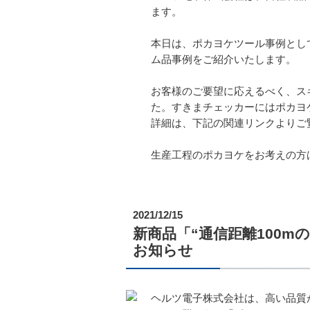
ます。
本日は、ポカヨケツール事例とし
ム品事例をご紹介いたします。
お客様のご要望に応えるべく、ス
た。すきまチェッカーにはポカヨケ
詳細は、下記の関連リンクよりご
生産工程のポカヨケをお考えの方
2021/12/15
新商品「“通信距離100mのポ
お知らせ
ヘルツ電子株式会社は、高い品質