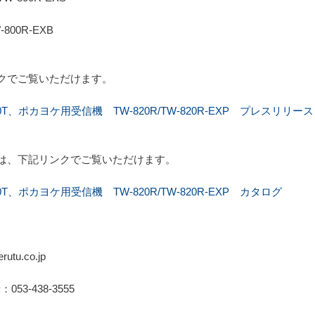
W-800R-EXB
クでご覧いただけます。
T、ポカヨケ用受信機 TW-820R/TW-820R-EXP プレスリリース
は、下記リンクでご覧いただけます。
、ポカヨケ用受信機 TW-820R/TW-820R-EXP カタログ
tu.co.jp
：053-438-3555