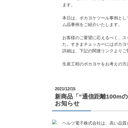
ます。
本日は、ポカヨケツール事例とし
ム品事例をご紹介いたします。
お客様のご要望に応えるべく、ス
た。すきまチェッカーにはポカヨケ
詳細は、下記の関連リンクよりご
生産工程のポカヨケをお考えの方
2021/12/15
新商品「“通信距離100mのポ
お知らせ
ヘルツ電子株式会社は、高い品質