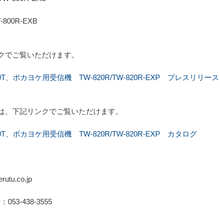
W-800R-EXB
クでご覧いただけます。
T、ポカヨケ用受信機 TW-820R/TW-820R-EXP プレスリリース
は、下記リンクでご覧いただけます。
、ポカヨケ用受信機 TW-820R/TW-820R-EXP カタログ
tu.co.jp
：053-438-3555