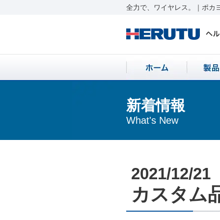
全力で、ワイヤレス。｜ポカヨ
新着情報
What's New
2021/12/21
カスタム