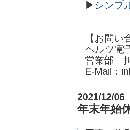
▶
シンプル
【お問い
ヘルツ電子株式会
営業部 
E-Mail：i
2021/12/06
年末年始休業