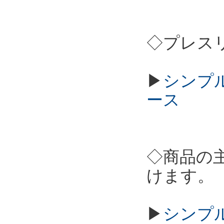
◇プレス
▶
シンプル
ース
◇商品の
けます。
▶
シンプル