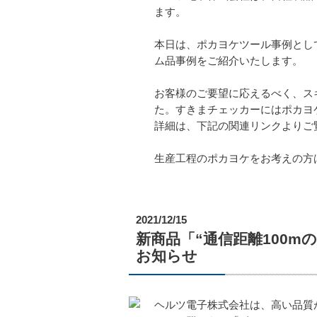
ます。
本日は、ポカヨケツール事例とし
ム品事例をご紹介いたします。
お客様のご要望に応えるべく、ス
た。すきまチェッカーにはポカヨケ
詳細は、下記の関連リンクよりご
生産工程のポカヨケをお考えの方
2021/12/15
新商品「“通信距離100mのポ
お知らせ
ヘルツ電子株式会社は、高い品質