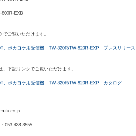
W-800R-EXB
クでご覧いただけます。
T、ポカヨケ用受信機 TW-820R/TW-820R-EXP プレスリリース
は、下記リンクでご覧いただけます。
、ポカヨケ用受信機 TW-820R/TW-820R-EXP カタログ
tu.co.jp
：053-438-3555