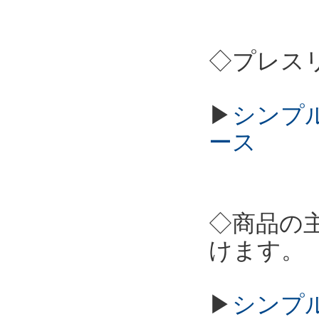
◇プレス
▶
シンプル
ース
◇商品の
けます。
▶
シンプル