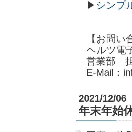
▶
シンプル
【お問い
ヘルツ電子株式会
営業部 
E-Mail：i
2021/12/06
年末年始休業