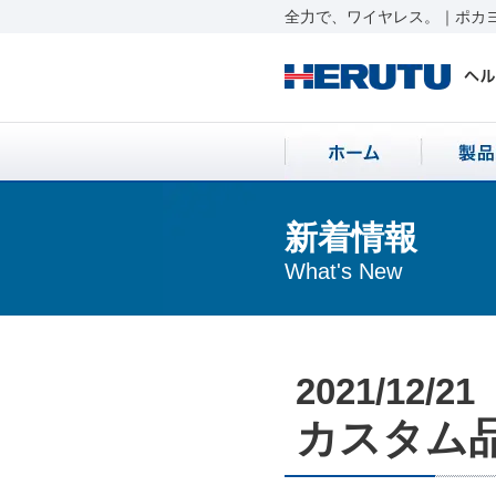
全力で、ワイヤレス。｜ポカヨ
新着情報
What's New
2021/12/21
カスタム