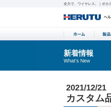
全力で、ワイヤレス。｜ポカヨ
新着情報
What's New
2021/12/21
カスタム