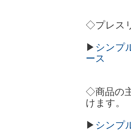
◇プレス
▶
シンプル
ース
◇商品の
けます。
▶
シンプル