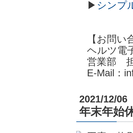
▶
シンプル
【お問い
ヘルツ電子株式会
営業部 
E-Mail：i
2021/12/06
年末年始休業