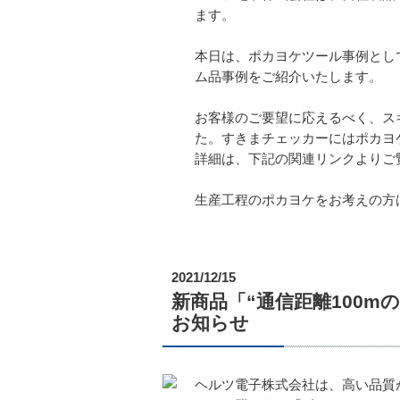
ます。
本日は、ポカヨケツール事例とし
ム品事例をご紹介いたします。
お客様のご要望に応えるべく、ス
た。すきまチェッカーにはポカヨケ
詳細は、下記の関連リンクよりご
生産工程のポカヨケをお考えの方
2021/12/15
新商品「“通信距離100mのポ
お知らせ
ヘルツ電子株式会社は、高い品質