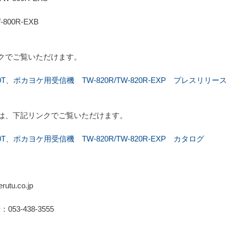
W-800R-EXB
クでご覧いただけます。
T、ポカヨケ用受信機 TW-820R/TW-820R-EXP プレスリリース
は、下記リンクでご覧いただけます。
、ポカヨケ用受信機 TW-820R/TW-820R-EXP カタログ
tu.co.jp
：053-438-3555