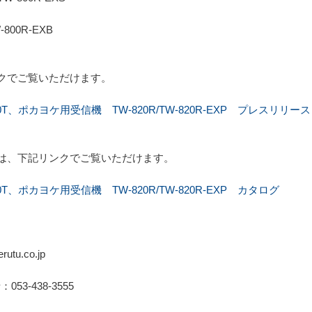
W-800R-EXB
クでご覧いただけます。
T、ポカヨケ用受信機 TW-820R/TW-820R-EXP プレスリリース
は、下記リンクでご覧いただけます。
、ポカヨケ用受信機 TW-820R/TW-820R-EXP カタログ
tu.co.jp
：053-438-3555