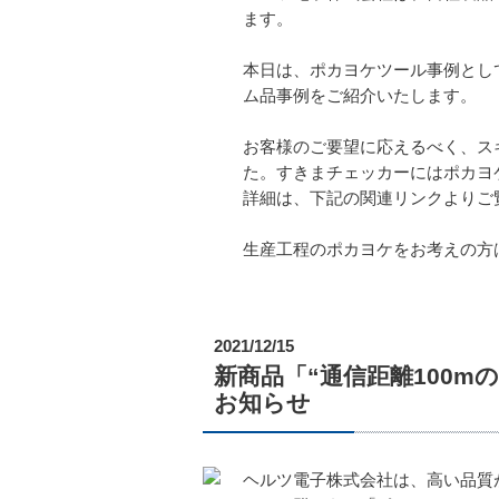
ます。
本日は、ポカヨケツール事例とし
ム品事例をご紹介いたします。
お客様のご要望に応えるべく、ス
た。すきまチェッカーにはポカヨケ
詳細は、下記の関連リンクよりご
生産工程のポカヨケをお考えの方
2021/12/15
新商品「“通信距離100mのポ
お知らせ
ヘルツ電子株式会社は、高い品質