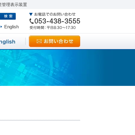
産管理表示装置
English