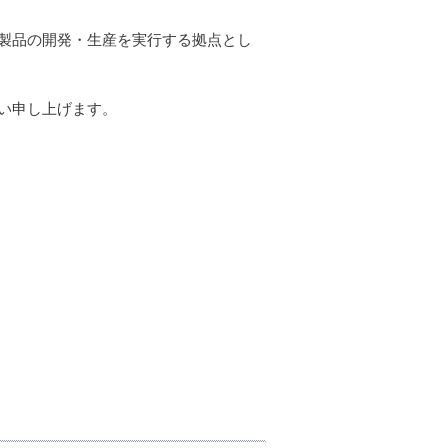
製品の開発・生産を実行する拠点とし
い申し上げます。