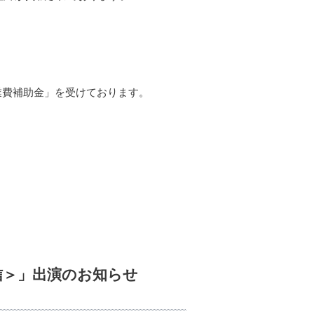
業費補助金」を受けております。
配信＞」出演のお知らせ