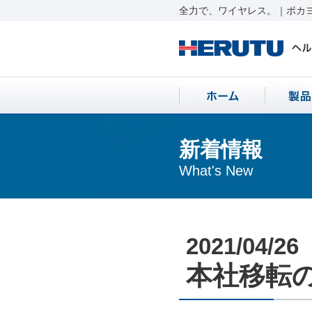
全力で、ワイヤレス。｜ポカヨ
新着情報
What's New
2021/04/26
本社移転のお