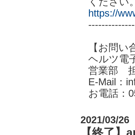
ください
https://w
--------------
【お問い
ヘルツ電子株式会
営業部 
E-Mail：in
お電話：053
2021/03/26
【終了】a