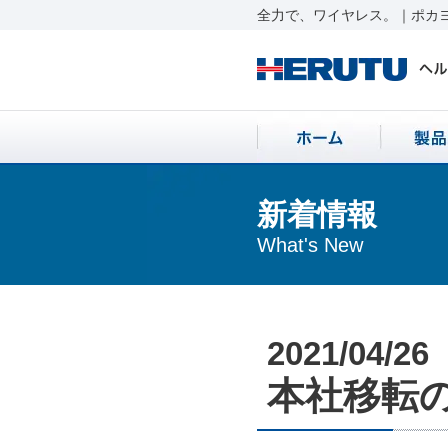
全力で、ワイヤレス。｜ポカヨ
新着情報
What's New
2021/04/26
本社移転のお