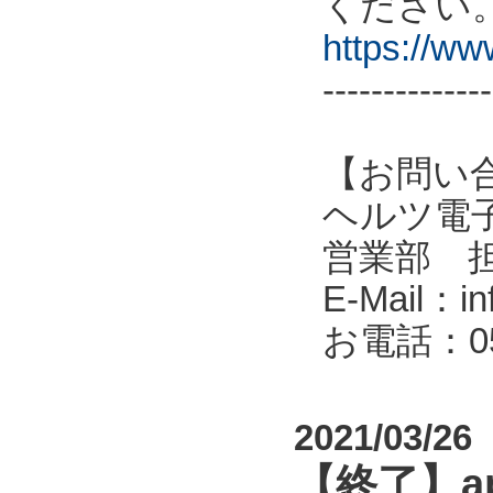
ください
https://w
--------------
【お問い
ヘルツ電子株式会
営業部 
E-Mail：in
お電話：053
2021/03/26
【終了】a