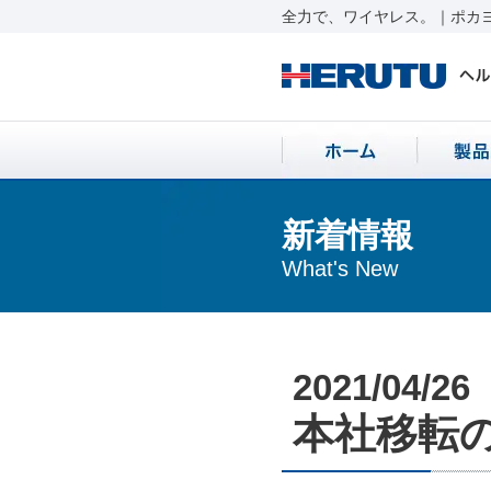
全力で、ワイヤレス。｜ポカヨ
新着情報
What's New
2021/04/26
本社移転のお