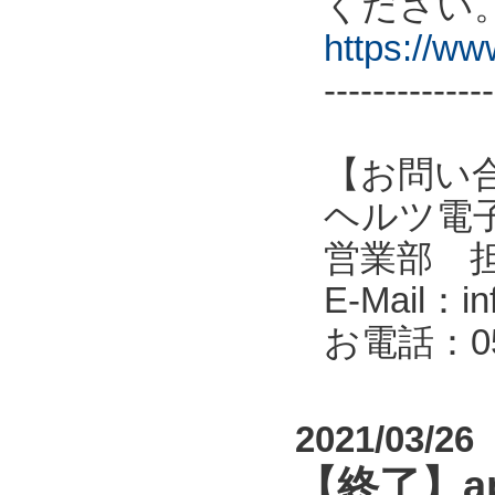
ください
https://w
--------------
【お問い
ヘルツ電子株式会
営業部 
E-Mail：in
お電話：053
2021/03/26
【終了】a