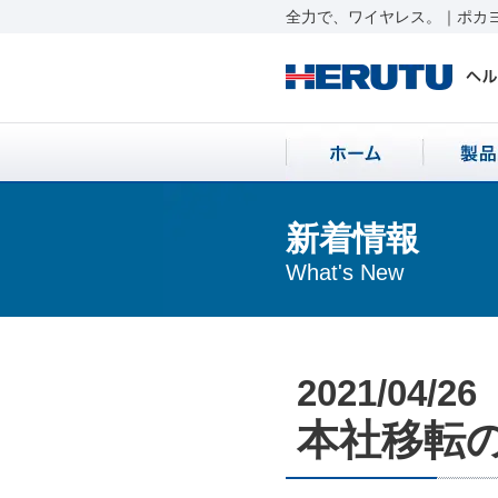
全力で、ワイヤレス。｜ポカヨ
新着情報
What's New
2021/04/26
本社移転のお