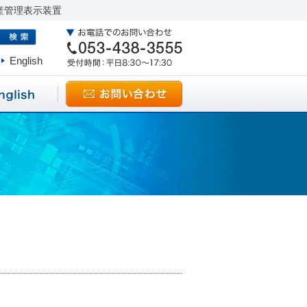
産管理表示装置
English