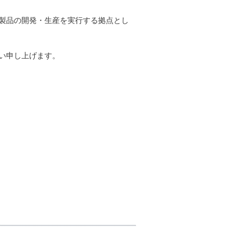
製品の開発・生産を実行する拠点とし
い申し上げます。