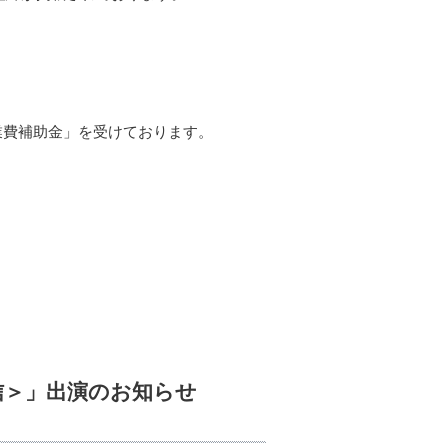
業費補助金」を受けております。
配信＞」出演のお知らせ