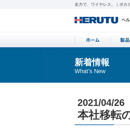
全力で、ワイヤレス。｜ポカヨ
新着情報
What's New
2021/04/26
本社移転のお