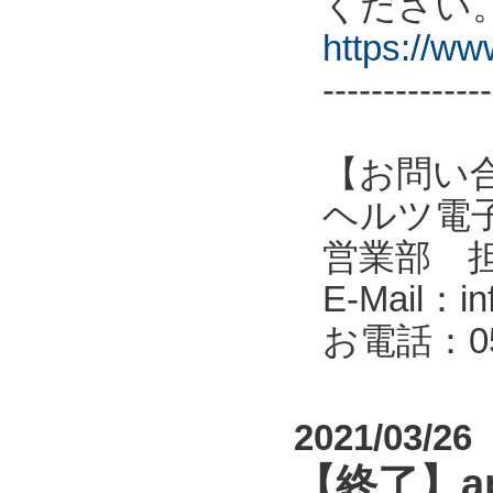
ください
https://w
--------------
【お問い
ヘルツ電子株式会
営業部 
E-Mail：in
お電話：053
2021/03/26
【終了】a