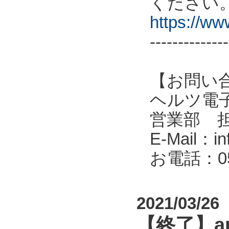
ください
https://w
--------------
【お問い
ヘルツ電子株式会
営業部 
E-Mail：in
お電話：053
2021/03/26
【終了】a