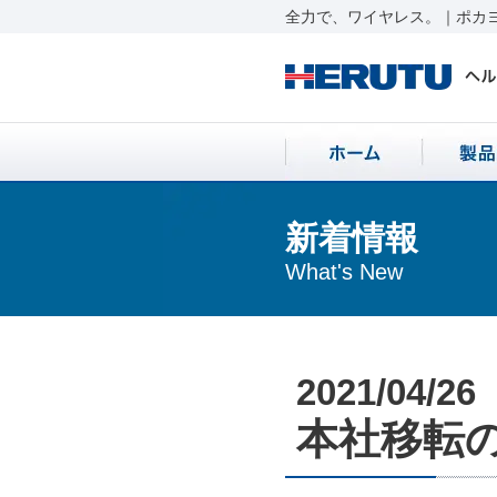
全力で、ワイヤレス。｜ポカヨ
新着情報
What's New
2021/04/26
本社移転のお