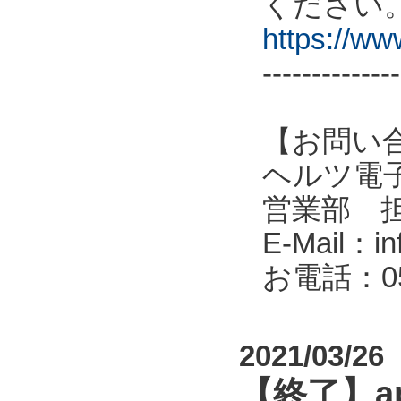
ください
https://w
--------------
【お問い
ヘルツ電子株式会
営業部 
E-Mail：in
お電話：053
2021/03/26
【終了】a