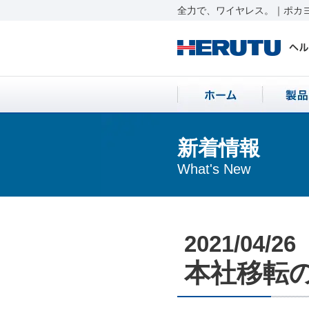
全力で、ワイヤレス。｜ポカヨ
新着情報
What's New
2021/04/26
本社移転のお