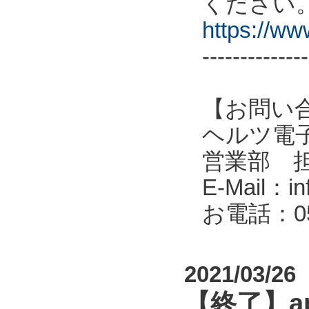
ください
https://w
--------------
【お問い
ヘルツ電子株式会
営業部 
E-Mail：in
お電話：053
2021/03/26
【終了】a