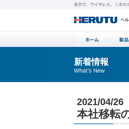
全力で、ワイヤレス。｜ポカヨ
新着情報
What's New
2021/04/26
本社移転のお