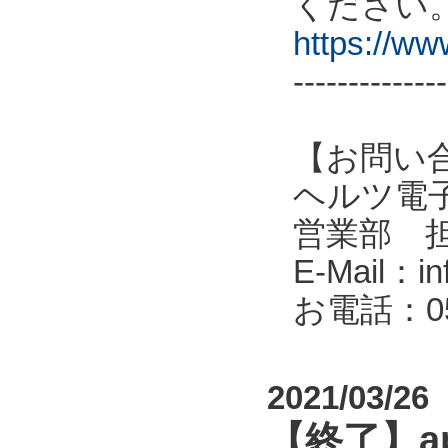
ください
https://w
--------------
【お問い
ヘルツ電子株式会
営業部 
E-Mail：in
お電話：053
2021/03/26
【終了】a