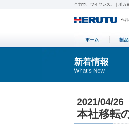
全力で、ワイヤレス。｜ポカヨ
新着情報
What's New
2021/04/26
本社移転のお