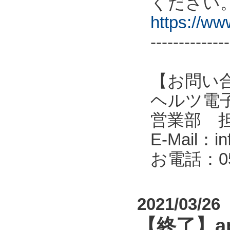
ください
https://w
--------------
【お問い
ヘルツ電子株式会
営業部 
E-Mail：in
お電話：053
2021/03/26
【終了】a