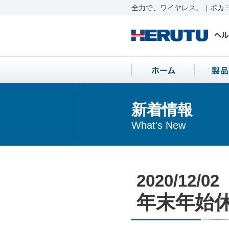
全力で、ワイヤレス。｜ポカヨ
新着情報
What's New
2020/12/02
年末年始休業