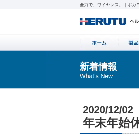
全力で、ワイヤレス。｜ポカヨ
新着情報
What's New
2020/12/02
年末年始休業