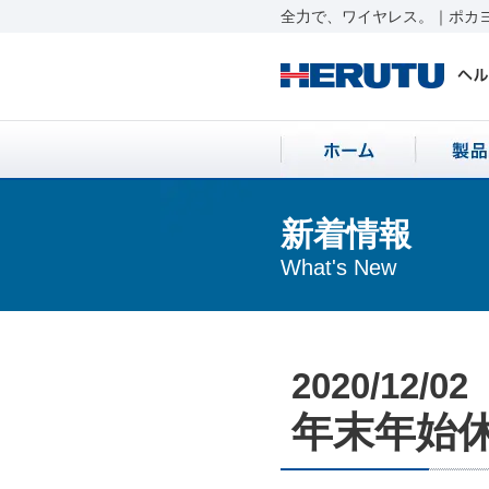
全力で、ワイヤレス。｜ポカヨ
新着情報
What's New
2020/12/02
年末年始休業