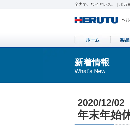
全力で、ワイヤレス。｜ポカヨ
新着情報
What's New
2020/12/02
年末年始休業