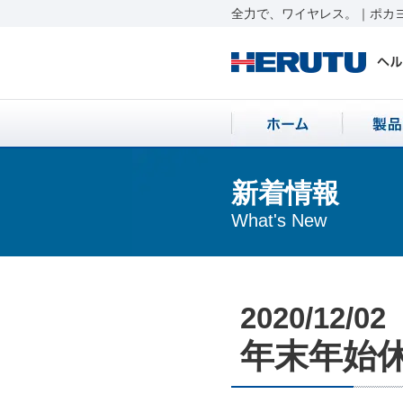
全力で、ワイヤレス。｜ポカヨ
新着情報
What's New
2020/12/02
年末年始休業