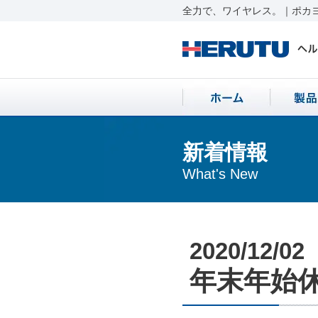
全力で、ワイヤレス。｜ポカヨ
新着情報
What's New
2020/12/02
年末年始休業