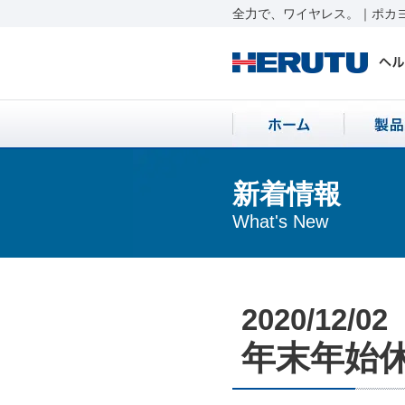
全力で、ワイヤレス。｜ポカヨ
新着情報
What's New
2020/12/02
年末年始休業