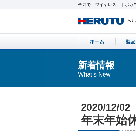
全力で、ワイヤレス。｜ポカヨ
新着情報
What's New
2020/12/02
年末年始休業