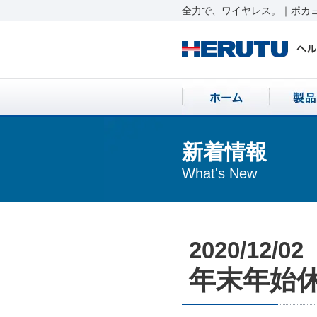
全力で、ワイヤレス。｜ポカヨ
新着情報
What's New
2020/12/02
年末年始休業