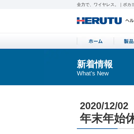
全力で、ワイヤレス。｜ポカヨ
新着情報
What's New
2020/12/02
年末年始休業