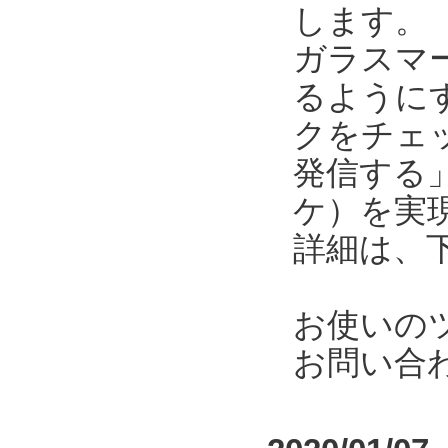
します。
ガラスマ
るように
クをチェ
発信する
ケ）を実
詳細は、
お使いの
お問い合