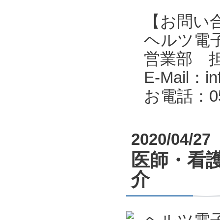
【お問い
ヘルツ電子株式会
営業部 
E-Mail：in
お電話：053
2020/04/27
医師・看
介