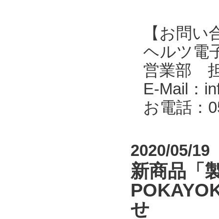
【お問い
ヘルツ電子株式会
営業部 
E-Mail：in
お電話：053
2020/05/19
新商品「
POKAYOK
せ