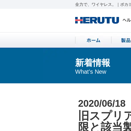
全力で、ワイヤレス。｜ポカヨ
新着情報
What's New
2020/06/18
旧スプリ
限と該当