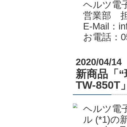
ヘルツ電子株式会
営業部 
E-Mail：in
お電話：053
2020/04/14
新商品「“
TW-85
ヘルツ電子
ル (*1