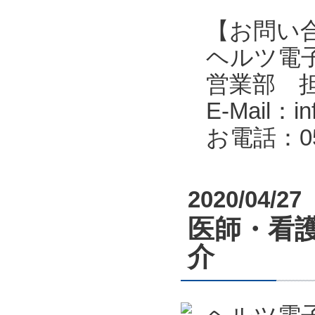
【お問い
ヘルツ電子株式会
営業部 
E-Mail：in
お電話：053
2020/04/27
医師・看
介