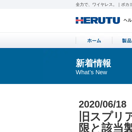
全力で、ワイヤレス。｜ポカヨ
新着情報
What's New
2020/06/18
旧スプリ
限と該当