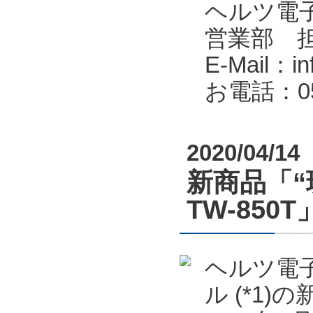
ヘルツ電子株式会
営業部 
E-Mail：in
お電話：053
2020/04/14
新商品「“
TW-85
ヘルツ電子
ル (*1