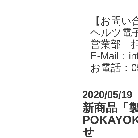
【お問い
ヘルツ電子株式会
営業部 
E-Mail：in
お電話：053
2020/05/19
新商品「
POKAYOK
せ