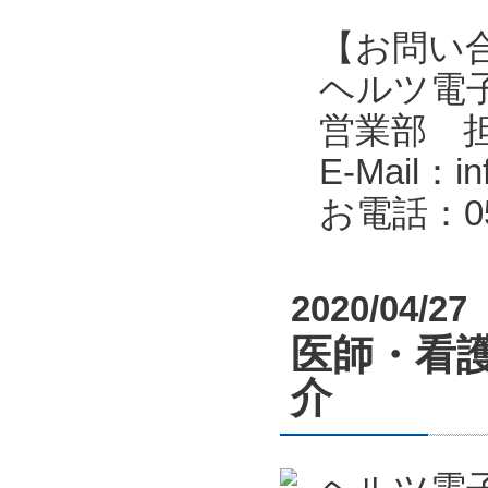
【お問い
ヘルツ電子株式会
営業部 
E-Mail：in
お電話：053
2020/04/27
医師・看
介