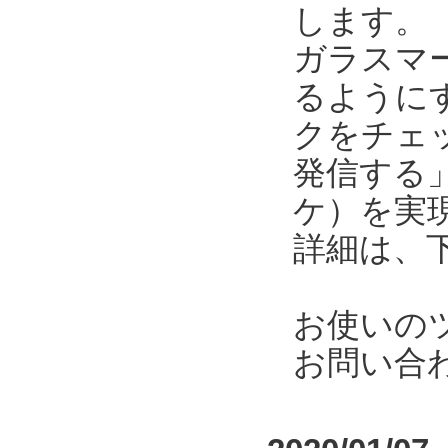
します。
ガラスマ
るように
クをチェ
発信する
ケ）を実
詳細は、
お使いの
お問い合