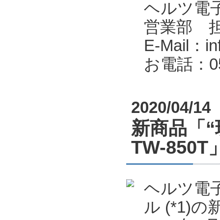
ヘルツ電子株式会
営業部 
E-Mail：in
お電話：053
2020/04/14
新商品「“
TW-85
ヘルツ電子
ル (*1