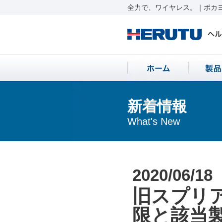
全力で、ワイヤレス。｜ポカヨ
新着情報
What's New
2020/06/18
旧スプリ
限と該当