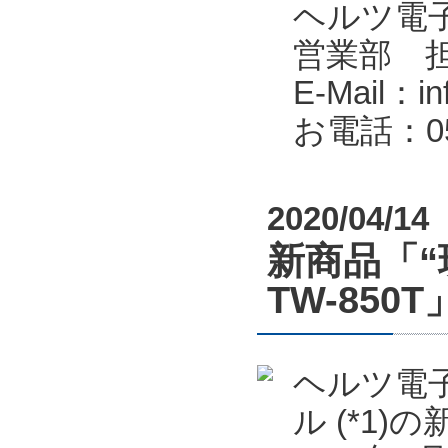
ヘルツ電子株式会
営業部 
E-Mail：in
お電話：053
2020/04/14
新商品「“
TW-85
ヘルツ電子
ル (*1