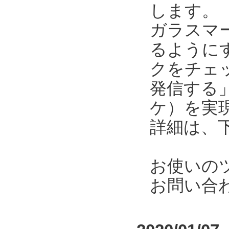
します。
ガラスマ
るように
クをチェ
発信する
ケ）を実
詳細は、
お使いの
お問い合