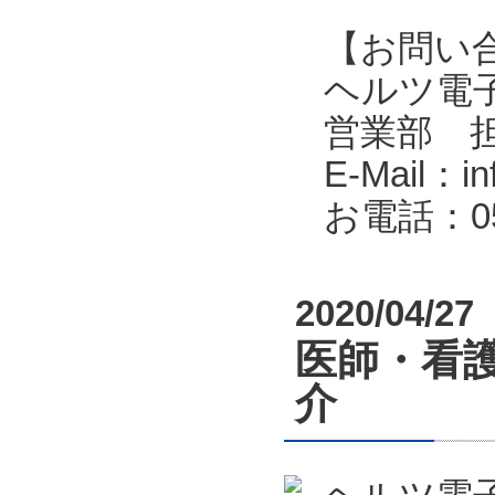
【お問い
ヘルツ電子株式会
営業部 
E-Mail：in
お電話：053
2020/04/27
医師・看
介