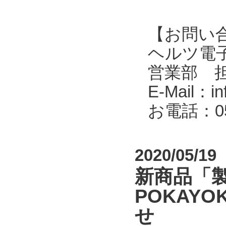
【お問い
ヘルツ電子株式会
営業部 
E-Mail：in
お電話：053
2020/05/19
新商品「
POKAYOK
せ