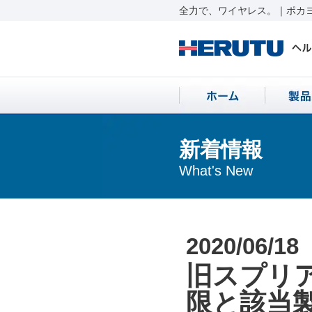
全力で、ワイヤレス。｜ポカヨ
新着情報
What's New
2020/06/18
旧スプリ
限と該当